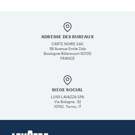
ADRESSE DES BUREAUX
CARTE NOIRE SAS
58 Avenue Emile Zola
Boulogne-Billancourt 92100
FRANCE
SIEGE SOCIAL
LUIGI LAVAZZA SPA
Via Bologna, 32
10152, Torino, IT