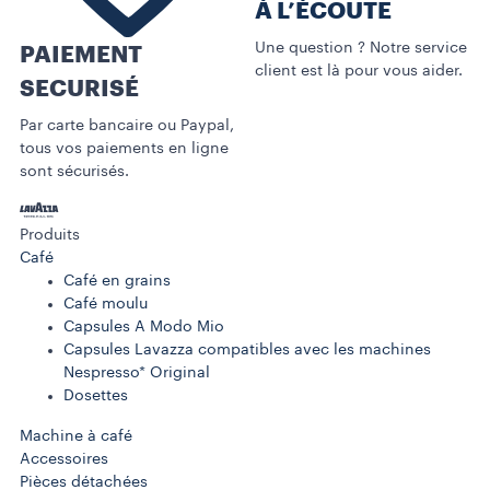
À L’ÉCOUTE
Une question ? Notre service
PAIEMENT
client est là pour vous aider.
SECURISÉ
Par carte bancaire ou Paypal,
tous vos paiements en ligne
sont sécurisés.
Produits
Café
Café en grains
Café moulu
Capsules A Modo Mio
Capsules Lavazza compatibles avec les machines
Nespresso* Original
Dosettes
Machine à café
Accessoires
Pièces détachées