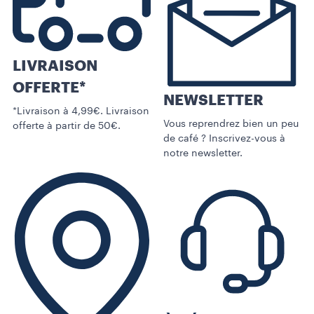
LIVRAISON
OFFERTE*
NEWSLETTER
*Livraison à 4,99€. Livraison
Vous reprendrez bien un peu
offerte à partir de 50€.
de café ? Inscrivez-vous à
notre newsletter.