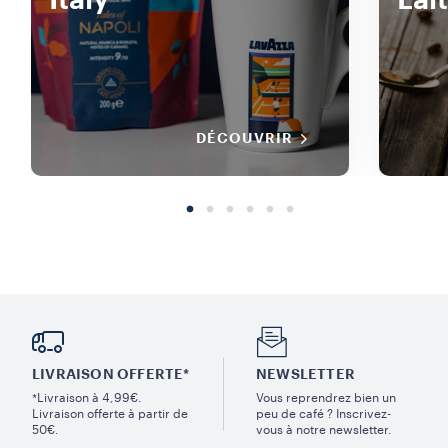
Italy
Lait
DÉCOUVRIR
LIVRAISON OFFERTE*
NEWSLETTER
*Livraison à 4,99€.
Vous reprendrez bien un
Livraison offerte à partir de
peu de café ? Inscrivez-
50€.
vous à notre newsletter.