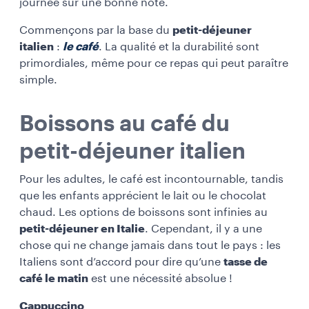
journée sur une bonne note.
Commençons par la base du
petit-déjeuner
italien
:
le café
. La qualité et la durabilité sont
primordiales, même pour ce repas qui peut paraître
simple.
Boissons au café du
petit-déjeuner italien
Pour les adultes, le café est incontournable, tandis
que les enfants apprécient le lait ou le chocolat
chaud. Les options de boissons sont infinies au
petit-déjeuner en Italie
. Cependant, il y a une
chose qui ne change jamais dans tout le pays : les
Italiens sont d’accord pour dire qu’une
tasse de
café le matin
est une nécessité absolue !
Cappuccino