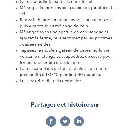
Faites ramollir le pain sec dans le lait.
Mélangez la farine avec le cacao en poudre et le
sel.
Battez le beurre en crème avec le sucre et l’œuf,
puis ajoutez-le au mélange de pain.
Mélangez avec une spatule en caoutchouc et
ajoutez la farine, puis terminez par les pommes
coupées en dés.
Tapissez le moule à gâteau de papier sulfurisé,
versez le mélange et saupoudrez de sucre pour
former une croûte croustillante.
Faites cuire dans un four à chaleur tournante
préchauffé à 180 °C pendant 40 minutes.
Laissez refroidir, puis démoulez.
Partager cet histoire sur