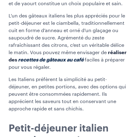
et de yaourt constitue un choix populaire et sain.
L’un des gâteaux italiens les plus appréciés pour le
petit-déjeuner est le ciambella, traditionnellement
cuit en forme d’anneau et orné d’un glaçage ou
saupoudré de sucre. Agrémenté du zeste
rafraîchissant des citrons, c’est un véritable délice
le matin. Vous pouvez même envisager de
réaliser
des
recettes de gâteaux au café
faciles à préparer
pour vous régaler.
Les Italiens préfèrent la simplicité au petit-
déjeuner, en petites portions, avec des options qui
peuvent être consommées rapidement. Ils
apprécient les saveurs tout en conservant une
approche rapide et sans chichis.
Petit-déjeuner italien