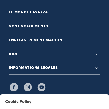
LE MONDE LAVAZZA
NOS ENGAGEMENTS
ENREGISTREMENT MACHINE
AIDE
INFORMATIONS LÉGALES
Cookie Policy
CHOISISSEZ VOTRE PAYS