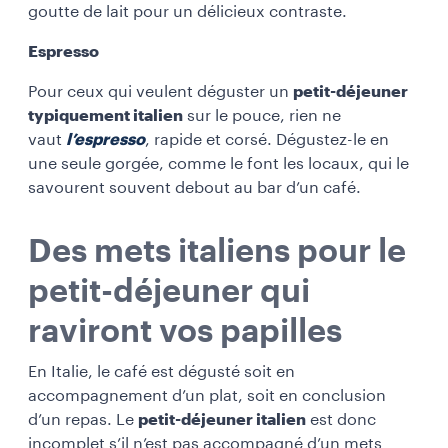
goutte de lait pour un délicieux contraste.
Espresso
Pour ceux qui veulent déguster un
petit-déjeuner
typiquement italien
sur le pouce, rien ne
vaut
l’espresso
, rapide et corsé. Dégustez-le en
une seule gorgée, comme le font les locaux, qui le
savourent souvent debout au bar d’un café.
Des mets italiens pour le
petit-déjeuner qui
raviront vos papilles
En Italie, le café est dégusté soit en
accompagnement d’un plat, soit en conclusion
d’un repas. Le
petit-déjeuner italien
est donc
incomplet s’il n’est pas accompagné d’un mets