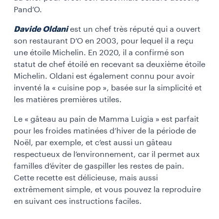
Pand’O.
Davide Oldani
est un chef très réputé qui a ouvert
son restaurant D’O en 2003, pour lequel il a reçu
une étoile Michelin. En 2020, il a confirmé son
statut de chef étoilé en recevant sa deuxième étoile
Michelin. Oldani est également connu pour avoir
inventé la « cuisine pop », basée sur la simplicité et
les matières premières utiles.
Le « gâteau au pain de Mamma Luigia » est parfait
pour les froides matinées d’hiver de la période de
Noël, par exemple, et c’est aussi un gâteau
respectueux de l’environnement, car il permet aux
familles d’éviter de gaspiller les restes de pain.
Cette recette est délicieuse, mais aussi
extrêmement simple, et vous pouvez la reproduire
en suivant ces instructions faciles.