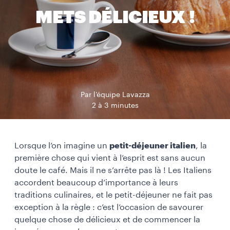
METS DÉLICIEUX !
Par l’équipe Lavazza
2 à 3 minutes
Lorsque l’on imagine un
petit-déjeuner italien
, la
première chose qui vient à l’esprit est sans aucun
doute le café. Mais il ne s’arrête pas là ! Les Italiens
accordent beaucoup d’importance à leurs
traditions culinaires, et le petit-déjeuner ne fait pas
exception à la règle : c’est l’occasion de savourer
quelque chose de délicieux et de commencer la