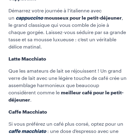
Démarrez votre journée à l’italienne avec
un
cappuccino
mousseux pour le petit-déjeuner
,
le grand classique qui vous comble de joie à
chaque gorgée. Laissez-vous séduire par sa grande
tasse et sa mousse luxueuse : c’est un véritable
délice matinal.
Latte Macchiato
Que les amateurs de lait se réjouissent ! Un grand
verre de lait avec une légère touche de café crée un
assemblage harmonieux que beaucoup
considèrent comme le
meilleur café pour le petit-
déjeuner
.
Caffe Macchiato
Si vous préférez un café plus corsé, optez pour un
caffe macchiato
: une dose d’espresso avec une