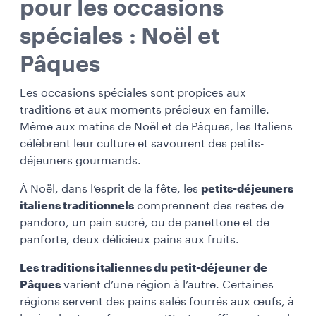
pour les occasions
spéciales : Noël et
Pâques
Les occasions spéciales sont propices aux
traditions et aux moments précieux en famille.
Même aux matins de Noël et de Pâques, les Italiens
célèbrent leur culture et savourent des petits-
déjeuners gourmands.
À Noël, dans l’esprit de la fête, les
petits-déjeuners
italiens traditionnels
comprennent des restes de
pandoro, un pain sucré, ou de panettone et de
panforte, deux délicieux pains aux fruits.
Les traditions italiennes du petit-déjeuner de
Pâques
varient d’une région à l’autre. Certaines
régions servent des pains salés fourrés aux œufs, à