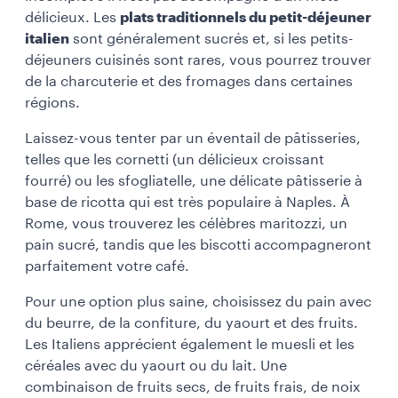
délicieux. Les
plats traditionnels du petit-déjeuner
italien
sont généralement sucrés et, si les petits-
déjeuners cuisinés sont rares, vous pourrez trouver
de la charcuterie et des fromages dans certaines
régions.
Laissez-vous tenter par un éventail de pâtisseries,
telles que les cornetti (un délicieux croissant
fourré) ou les sfogliatelle, une délicate pâtisserie à
base de ricotta qui est très populaire à Naples. À
Rome, vous trouverez les célèbres maritozzi, un
pain sucré, tandis que les biscotti accompagneront
parfaitement votre café.
Pour une option plus saine, choisissez du pain avec
du beurre, de la confiture, du yaourt et des fruits.
Les Italiens apprécient également le muesli et les
céréales avec du yaourt ou du lait. Une
combinaison de fruits secs, de fruits frais, de noix