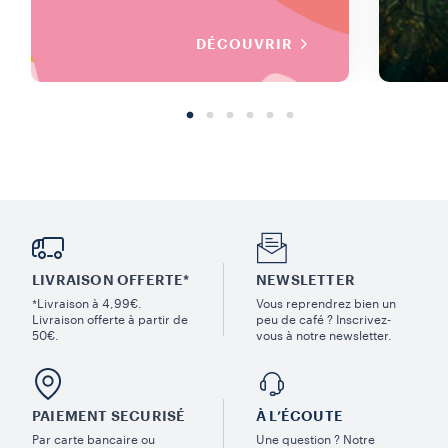
DÉCOUVRIR
LIVRAISON OFFERTE*
NEWSLETTER
*Livraison à 4,99€.
Vous reprendrez bien un
Livraison offerte à partir de
peu de café ? Inscrivez-
50€.
vous à notre newsletter.
PAIEMENT SECURISÉ
À L’ÉCOUTE
Par carte bancaire ou
Une question ? Notre