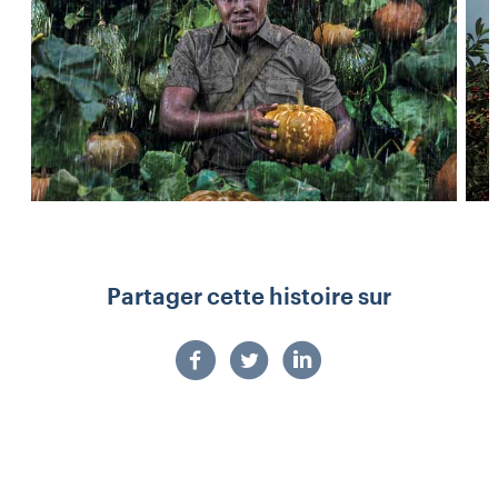
Partager cette histoire sur