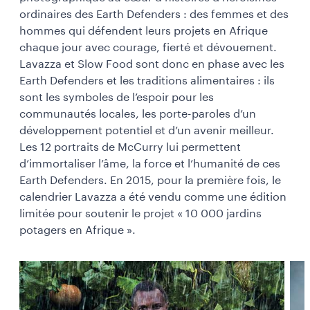
ordinaires des Earth Defenders : des femmes et des
hommes qui défendent leurs projets en Afrique
chaque jour avec courage, fierté et dévouement.
Lavazza et Slow Food sont donc en phase avec les
Earth Defenders et les traditions alimentaires : ils
sont les symboles de l’espoir pour les
communautés locales, les porte-paroles d’un
développement potentiel et d’un avenir meilleur.
Les 12 portraits de McCurry lui permettent
d’immortaliser l’âme, la force et l’humanité de ces
Earth Defenders. En 2015, pour la première fois, le
calendrier Lavazza a été vendu comme une édition
limitée pour soutenir le projet « 10 000 jardins
potagers en Afrique ».