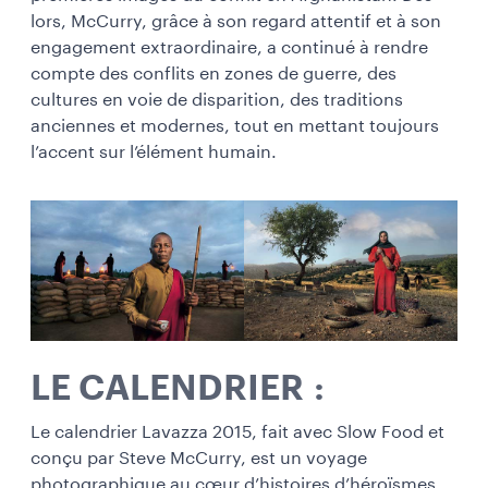
lors, McCurry, grâce à son regard attentif et à son
engagement extraordinaire, a continué à rendre
compte des conflits en zones de guerre, des
cultures en voie de disparition, des traditions
anciennes et modernes, tout en mettant toujours
l’accent sur l’élément humain.
LE CALENDRIER :
Le calendrier Lavazza 2015, fait avec Slow Food et
conçu par Steve McCurry, est un voyage
photographique au cœur d’histoires d’héroïsmes