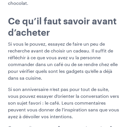
chocolat.
Ce qu’il faut savoir avant
d’acheter
Si vous le pouvez, essayez de faire un peu de
recherche avant de choisir un cadeau. Il suffit de
réfléchir à ce que vous avez vu la personne
commander dans un café ou de se rendre chez elle
pour vérifier quels sont les gadgets qu’elle a déjà
dans sa cuisine.
Si son anniversaire n’est pas pour tout de suite,
vous pouvez essayer d’orienter la conversation vers
son sujet favori : le café. Leurs commentaires
peuvent vous donner de l’inspiration sans que vous
ayez à dévoiler vos intentions.