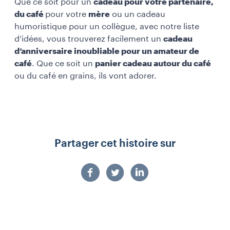
Que ce soit pour un
cadeau pour votre partenaire,
du café
pour votre
mère
ou un cadeau
humoristique pour un collègue, avec notre liste
d’idées, vous trouverez facilement un
cadeau
d’anniversaire inoubliable pour un amateur de
café
. Que ce soit un
panier cadeau autour du café
ou du café en grains, ils vont adorer.
Partager cet histoire sur