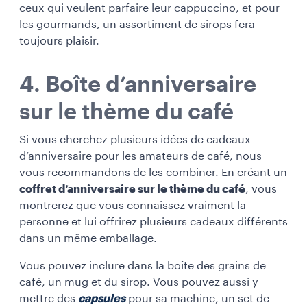
ceux qui veulent parfaire leur cappuccino, et pour
les gourmands, un assortiment de sirops fera
toujours plaisir.
4. Boîte d’anniversaire
sur le thème du café
Si vous cherchez plusieurs idées de cadeaux
d’anniversaire pour les amateurs de café, nous
vous recommandons de les combiner. En créant un
coffret d’anniversaire sur le thème du café
, vous
montrerez que vous connaissez vraiment la
personne et lui offrirez plusieurs cadeaux différents
dans un même emballage.
Vous pouvez inclure dans la boîte des grains de
café, un
mug
et du sirop. Vous pouvez aussi y
mettre des
capsules
pour sa machine, un set de