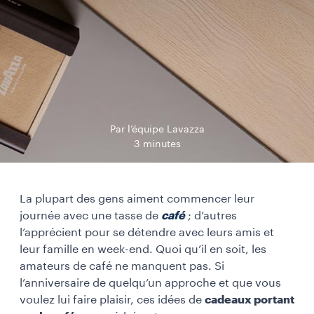
Par l’équipe Lavazza
3 minutes
La plupart des gens aiment commencer leur
journée avec une tasse de
café
; d’autres
l’apprécient pour se détendre avec leurs amis et
leur famille en week-end. Quoi qu’il en soit, les
amateurs de café ne manquent pas. Si
l’anniversaire de quelqu’un approche et que vous
voulez lui faire plaisir, ces idées de
cadeaux portant