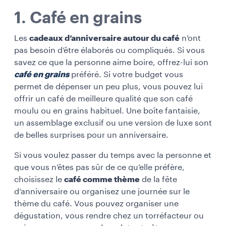
1. Café en grains
Les
cadeaux d’anniversaire autour du café
n’ont
pas besoin d’être élaborés ou compliqués. Si vous
savez ce que la personne aime boire, offrez-lui son
café en grains
préféré. Si votre budget vous
permet de dépenser un peu plus, vous pouvez lui
offrir un café de meilleure qualité que son café
moulu ou en grains habituel. Une boîte fantaisie,
un assemblage exclusif ou une version de luxe sont
de belles surprises pour un anniversaire.
Si vous voulez passer du temps avec la personne et
que vous n’êtes pas sûr de ce qu’elle préfère,
choisissez le
café comme thème
de la fête
d’anniversaire ou organisez une journée sur le
thème du café. Vous pouvez organiser une
dégustation, vous rendre chez un torréfacteur ou