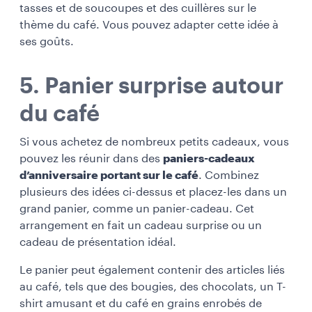
tasses et de soucoupes et des cuillères sur le
thème du café. Vous pouvez adapter cette idée à
ses goûts.
5. Panier surprise autour
du café
Si vous achetez de nombreux petits cadeaux, vous
pouvez les réunir dans des
paniers-cadeaux
d’anniversaire portant sur le café
. Combinez
plusieurs des idées ci-dessus et placez-les dans un
grand panier, comme un panier-cadeau. Cet
arrangement en fait un cadeau surprise ou un
cadeau de présentation idéal.
Le panier peut également contenir des articles liés
au café, tels que des bougies, des chocolats, un T-
shirt amusant et du café en grains enrobés de