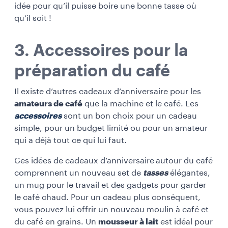
idée pour qu’il puisse boire une bonne tasse où
qu’il soit !
3. Accessoires pour la
préparation du café
Il existe d’autres cadeaux d’anniversaire pour les
amateurs de café
que la machine et le café. Les
accessoires
sont un bon choix pour un cadeau
simple, pour un budget limité ou pour un amateur
qui a déjà tout ce qui lui faut.
Ces idées de cadeaux d’anniversaire
autour du café
comprennent un nouveau set de
tasses
élégantes,
un mug pour le travail et des gadgets pour garder
le café chaud. Pour un cadeau plus conséquent,
vous pouvez lui offrir un nouveau moulin à café et
du café en grains. Un
mousseur à lait
est idéal pour