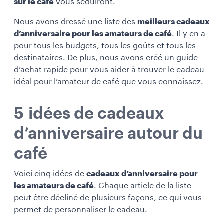
sur le café
vous séduiront.
Nous avons dressé une liste des
meilleurs cadeaux
d’anniversaire pour les amateurs de café
. Il y en a
pour tous les budgets, tous les goûts et tous les
destinataires. De plus, nous avons créé un guide
d’achat rapide pour vous aider à trouver le cadeau
idéal pour l’amateur de café que vous connaissez.
5 idées de cadeaux
d’anniversaire autour du
café
Voici cinq idées de
cadeaux d’anniversaire pour
les amateurs de café
. Chaque article de la liste
peut être décliné de plusieurs façons, ce qui vous
permet de personnaliser le cadeau.