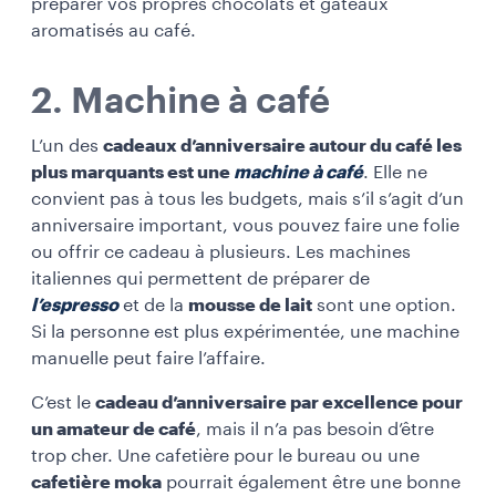
préparer vos propres chocolats et gâteaux
aromatisés au café.
2. Machine à café
L’un des
cadeaux d’anniversaire autour du café les
plus marquants est une
machine à café
. Elle ne
convient pas à tous les budgets, mais s’il s’agit d’un
anniversaire important, vous pouvez faire une folie
ou offrir ce cadeau à plusieurs. Les machines
italiennes qui permettent de préparer de
l’espresso
et de la
mousse de lait
sont une option.
Si la personne est plus expérimentée, une machine
manuelle peut faire l’affaire.
C’est le
cadeau d’anniversaire par excellence pour
un amateur de café
, mais il n’a pas besoin d’être
trop cher. Une cafetière pour le bureau ou une
cafetière moka
pourrait également être une bonne