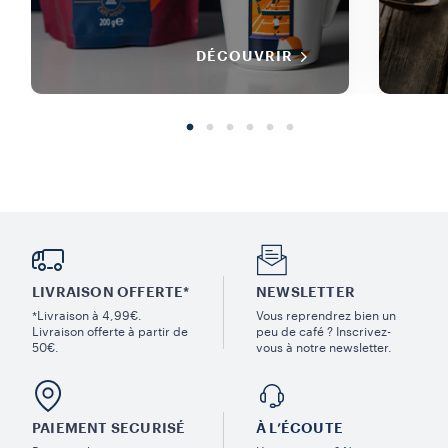
DÉCOUVRIR
LIVRAISON OFFERTE*
NEWSLETTER
*Livraison à 4,99€.
Vous reprendrez bien un
Livraison offerte à partir de
peu de café ? Inscrivez-
50€.
vous à notre newsletter.
PAIEMENT SECURISÉ
À L’ÉCOUTE