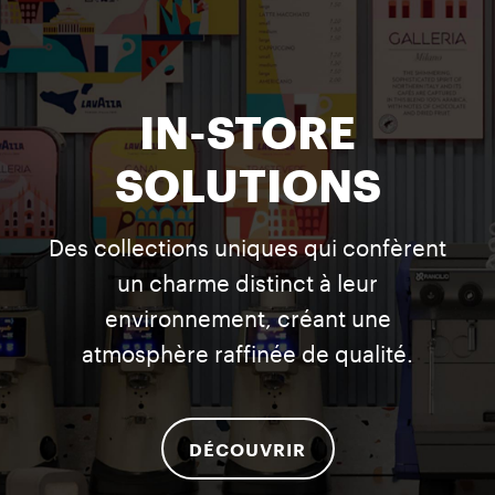
IN-STORE
SOLUTIONS
Des collections uniques qui confèrent
un charme distinct à leur
environnement, créant une
atmosphère raffinée de qualité.
DÉCOUVRIR