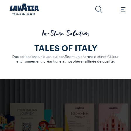
In-Store Solution
TALES OF ITALY
Des collections uniques qui confèrent un charme distinctif à leur
environnement, créant une atmosphère raffinée de qualité.