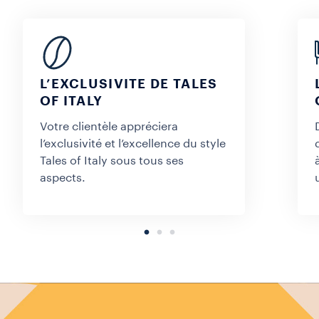
L’EXCLUSIVITE DE TALES
OF ITALY
Votre clientèle appréciera
l’exclusivité et l’excellence du style
Tales of Italy sous tous ses
aspects.