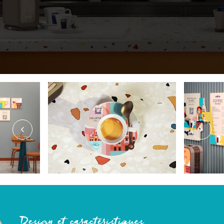
Design et caractéristiques