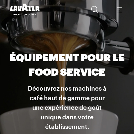
ÉQUIPEMENT POUR LE
FOOD SERVICE
Découvrez nos machines à
café haut de gamme pour
une expérience de goût
unique dans votre
établissement.