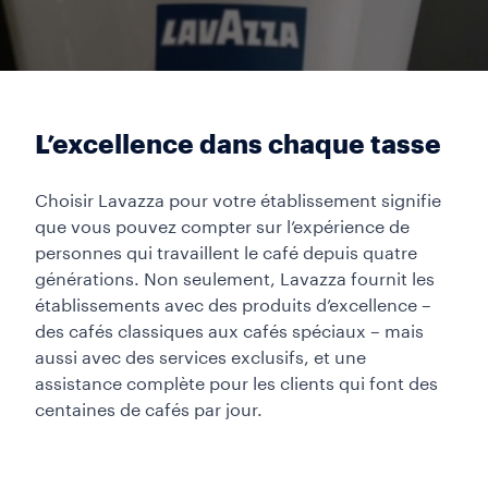
L’excellence dans chaque tasse
Choisir Lavazza pour votre établissement signifie
que vous pouvez compter sur l’expérience de
personnes qui travaillent le café depuis quatre
générations. Non seulement, Lavazza fournit les
établissements avec des produits d’excellence –
des cafés classiques aux cafés spéciaux – mais
aussi avec des services exclusifs, et une
assistance complète pour les clients qui font des
centaines de cafés par jour.